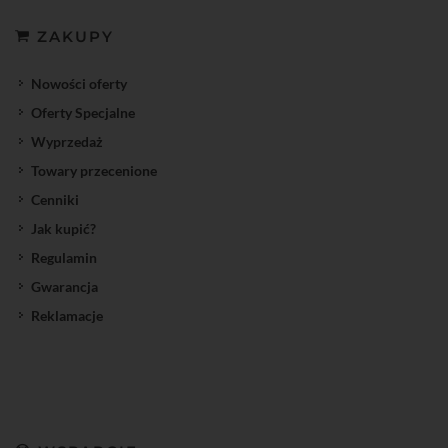
ZAKUPY
Nowości oferty
Oferty Specjalne
Wyprzedaż
Towary przecenione
Cenniki
Jak kupić?
Regulamin
Gwarancja
Reklamacje