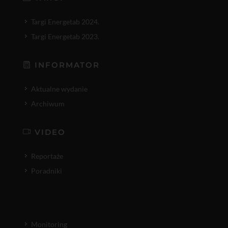
Targi Energetab 2024.
Targi Energetab 2023.
INFORMATOR
Aktualne wydanie
Archiwum
VIDEO
Reportaże
Poradniki
Monitoring