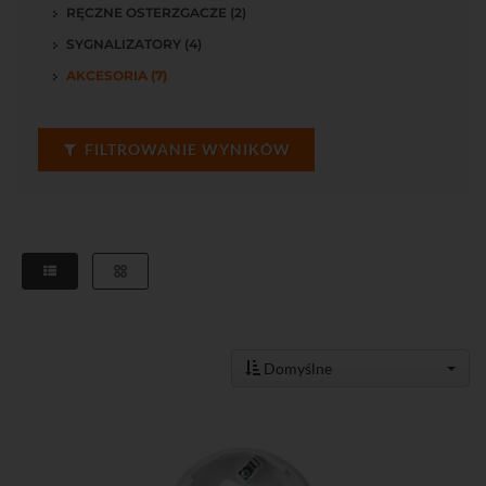
RĘCZNE OSTERZGACZE (2)
SYGNALIZATORY (4)
AKCESORIA (7)
FILTROWANIE WYNIKÓW
Domyślne