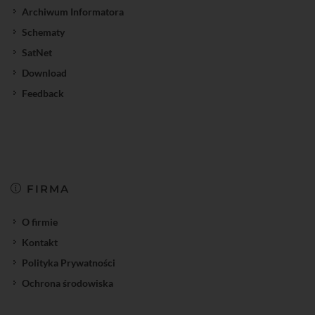
Archiwum Informatora
Schematy
SatNet
Download
Feedback
FIRMA
O firmie
Kontakt
Polityka Prywatności
Ochrona środowiska