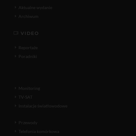
Aktualne wydanie
Archiwum
VIDEO
Reportaże
Poradniki
Monitoring
TV-SAT
Instalacje światłowodowe
Przewody
Telefonia komórkowa