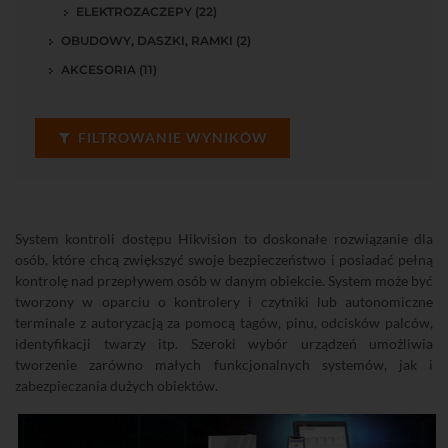
ELEKTROZACZEPY (22)
OBUDOWY, DASZKI, RAMKI (2)
AKCESORIA (11)
FILTROWANIE WYNIKÓW
System kontroli dostępu Hikvision to doskonałe rozwiązanie dla
osób, które chcą zwiększyć swoje bezpieczeństwo i posiadać pełną
kontrolę nad przepływem osób w danym obiekcie. System może być
tworzony w oparciu o kontrolery i czytniki lub autonomiczne
terminale z autoryzacją za pomocą tagów, pinu, odcisków palców,
identyfikacji twarzy itp. Szeroki wybór urządzeń umożliwia
tworzenie zarówno małych funkcjonalnych systemów, jak i
zabezpieczania dużych obiektów.