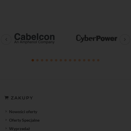
ZAKUPY
Nowości oferty
Oferty Specjalne
Wyprzedaż