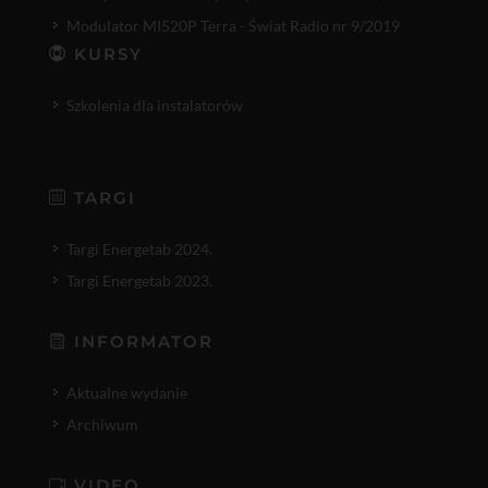
Modulator MI520P Terra - Świat Radio nr 9/2019
KURSY
Szkolenia dla instalatorów
TARGI
Targi Energetab 2024.
Targi Energetab 2023.
INFORMATOR
Aktualne wydanie
Archiwum
VIDEO