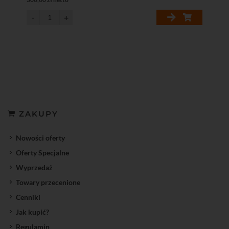
ZAKUPY
Nowości oferty
Oferty Specjalne
Wyprzedaż
Towary przecenione
Cenniki
Jak kupić?
Regulamin