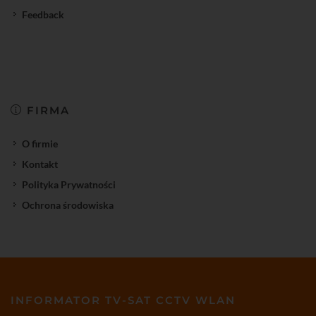
Feedback
FIRMA
O firmie
Kontakt
Polityka Prywatności
Ochrona środowiska
INFORMATOR TV-SAT CCTV WLAN