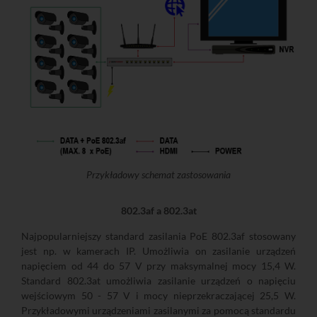
Przykładowy schemat zastosowania
802.3af a 802.3at
Najpopularniejszy standard zasilania PoE 802.3af stosowany
jest np. w kamerach IP. Umożliwia on zasilanie urządzeń
napięciem od 44 do 57 V przy maksymalnej mocy 15,4 W.
Standard 802.3at umożliwia zasilanie urządzeń o napięciu
wejściowym 50 - 57 V i mocy nieprzekraczającej 25,5 W.
Przykładowymi urządzeniami zasilanymi za pomocą standardu