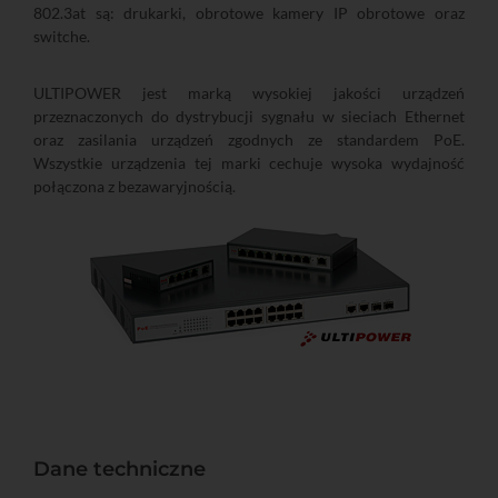
802.3at są: drukarki, obrotowe kamery IP obrotowe oraz
switche.
ULTIPOWER jest marką wysokiej jakości urządzeń
przeznaczonych do dystrybucji sygnału w sieciach Ethernet
oraz zasilania urządzeń zgodnych ze standardem PoE.
Wszystkie urządzenia tej marki cechuje wysoka wydajność
połączona z bezawaryjnością.
Dane techniczne