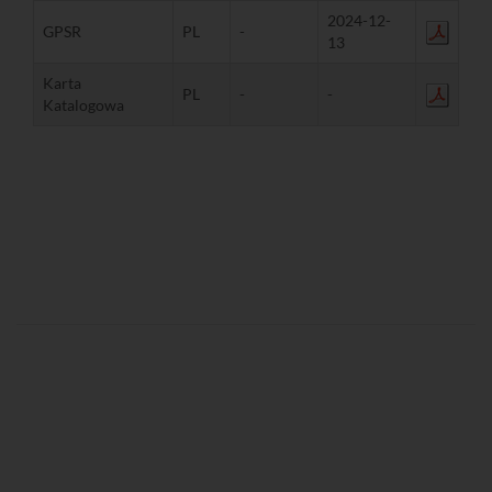
2024-12-
GPSR
PL
-
13
Karta
PL
-
-
Katalogowa