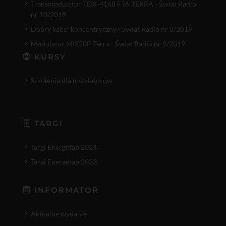
Transmodulator TDX-4168 FTA TERRA - Świat Radio
nr 10/2019
Dobry kabel koncentryczny - Świat Radio nr 8/2019
Modulator MI520P Terra - Świat Radio nr 9/2019
KURSY
Szkolenia dla instalatorów
TARGI
Targi Energetab 2024.
Targi Energetab 2023.
INFORMATOR
Aktualne wydanie