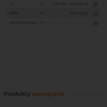
CE
PL
1,03 MB
2022-03-28
GPSR
PL
-
2024-12-13
Karta Katalogowa
PL
-
-
Produkty
powiązane