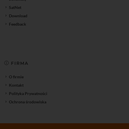
SatNet
Download
Feedback
FIRMA
O firmie
Kontakt
Polityka Prywatności
Ochrona środowiska