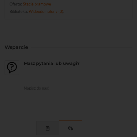
Oferta:
Stacje bramowe
Biblioteka:
Wideodomofony (3)
.
Wsparcie
Masz pytania lub uwagi?
Napisz do nas!