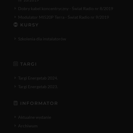
Dobry kabel koncentryczny - Świat Radio nr 8/2019
Modulator MI520P Terra - Świat Radio nr 9/2019
KURSY
Szkolenia dla instalatorów
TARGI
Targi Energetab 2024.
Targi Energetab 2023.
INFORMATOR
Aktualne wydanie
Archiwum