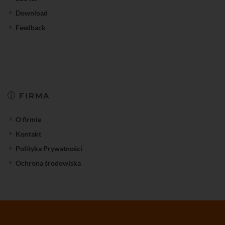
Download
Feedback
FIRMA
O firmie
Kontakt
Polityka Prywatności
Ochrona środowiska