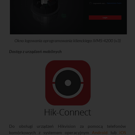
Okno logowania oprogramowania klienckiego iVMS-4200 (v3)
Dostęp z urządzeń mobilnych
Do obsługi urządzeń Hikvision za pomocą telefonów
komórkowych z systemem operacyjnym
Android
lub
iOS