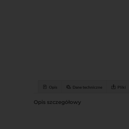
Opis
Dane techniczne
Pliki
Opis szczegółowy