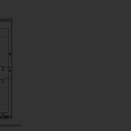
y dopasowanie