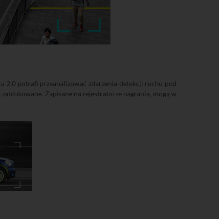
u 2.0 potrafi przeanalizować zdarzenia detekcji ruchu pod
 zablokowane. Zapisane na rejestratorze nagrania, mogą w