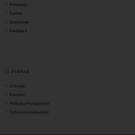
Schematy
SatNet
Download
Feedback
FIRMA
O firmie
Kontakt
Polityka Prywatności
Ochrona środowiska