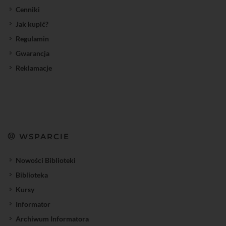
Cenniki
Jak kupić?
Regulamin
Gwarancja
Reklamacje
WSPARCIE
Nowości Biblioteki
Biblioteka
Kursy
Informator
Archiwum Informatora