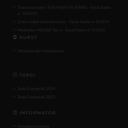
Transmodulator TDX-4168 FTA TERRA - Świat Radio
nr 10/2019
Dobry kabel koncentryczny - Świat Radio nr 8/2019
Modulator MI520P Terra - Świat Radio nr 9/2019
KURSY
Szkolenia dla instalatorów
TARGI
Targi Energetab 2024.
Targi Energetab 2023.
INFORMATOR
Aktualne wydanie