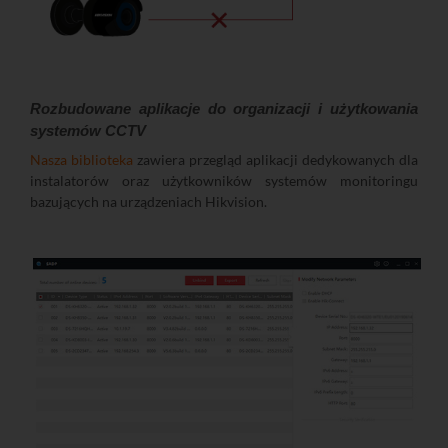
Rozbudowane aplikacje do organizacji i użytkowania
systemów CCTV
Nasza biblioteka
zawiera przegląd aplikacji dedykowanych dla
instalatorów oraz użytkowników systemów monitoringu
bazujących na urządzeniach Hikvision.