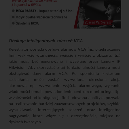
Obsługa inteligentnych zdarzeń VCA
Rejestrator posiada obsługę alarmów
VCA
(np. przekroczenie
linii, wykrycie wtargnięcia, wejście i wyjście z obszaru, itp.)
jakie mogą być generowane i wysyłane przez kamery IP
Hikvision. Aby skorzystać z tej funkcjonalności kamera musi
obsługiwać dany alarm VCA. Po spełnieniu kryterium
zadziałania, może zostać wyzwolona określona akcja
alarmowa, np.: wyzwolenie wyjścia alarmowego, wysłanie
wiadomości e-mail, powiadomienie centrum monitoringu, itp.
w zależności od konfiguracji. Rozbudowana analityka pozwala
na realizowanie bardziej zaawansowanych projektów, szybkie
wyszukiwanie interesujących zdarzeń oraz inteligentne
nagrywanie, które wiąże się z oszczędnością miejsca na
dyskach twardych.