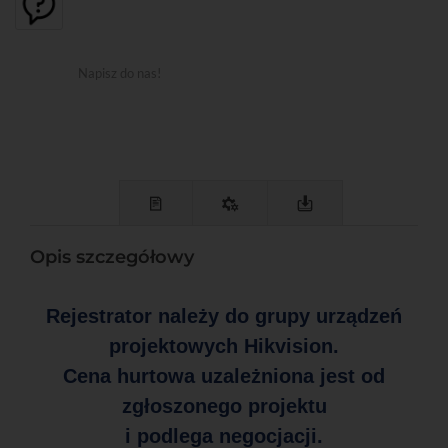
Napisz do nas!
Opis szczegółowy
Rejestrator należy do grupy urządzeń
projektowych Hikvision.
Cena hurtowa uzależniona jest od
zgłoszonego projektu
i podlega negocjacji.