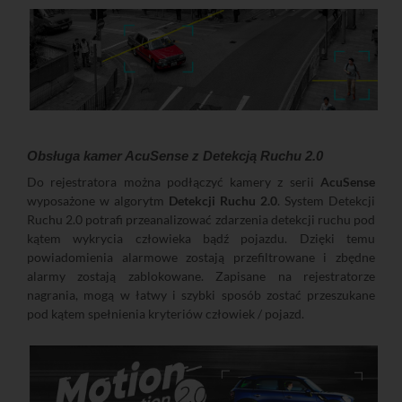
Obsługa kamer AcuSense z Detekcją Ruchu 2.0
Do rejestratora można podłączyć kamery z serii
AcuSense
wyposażone w algorytm
Detekcji Ruchu 2.0
. System Detekcji
Ruchu 2.0 potrafi przeanalizować zdarzenia detekcji ruchu pod
kątem wykrycia człowieka bądź pojazdu. Dzięki temu
powiadomienia alarmowe zostają przefiltrowane i zbędne
alarmy zostają zablokowane. Zapisane na rejestratorze
nagrania, mogą w łatwy i szybki sposób zostać przeszukane
pod kątem spełnienia kryteriów człowiek / pojazd.