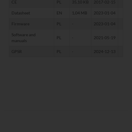
CE
PL
35,10 KB
2017-02-15
Datasheet
EN
1,04 MB
2023-01-04
Firmware
PL
-
2023-01-04
Software and
PL
-
2021-05-19
manuals
GPSR
PL
-
2024-12-13