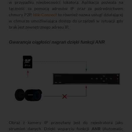
w przypadku nieobecności lokatora. Aplikacja pozwala na
łączność za pomocą adresów IP oraz za pośrednictwem
chmury P2P.
Hik-Connect
to również nazwa usługi działającej
w chmurze umożliwiająca dostęp do urządzeń w sytuacji gdy
brak jest zewnętrznego adresu IP.
Gwarancja ciągłości nagrań dzięki funkcji ANR
Obraz z kamery IP przesyłany jest do rejestratora jako
strumień danych. Dzięki wsparciu funkcji
ANR
(Automatic