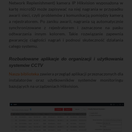
Network Replenishment) kamera IP Hikvision wyposażona w
kartę microSD może zapisywać na niej nagrania w przypadku
awarii sieci, czyli problemów z komunikacją pomiędzy kamerą
a rejestratorem. Po zaniku awarii, nagrania są automatycznie
synchronizowane z rejestratorem i zaznaczone na pasku
odtwarzania innym kolorem. Takie rozwiązanie zapewnia
gwarancję ciągłości nagrań i podnosi skuteczność działania
całego systemu.
Rozbudowane aplikacje do organizacji i użytkowania
systemów CCTV
Nasza biblioteka
zawiera przegląd aplikacji przeznaczonych dla
instalatorów oraz użytkowników systemów monitoringu
bazujących na urządzeniach Hikvision.