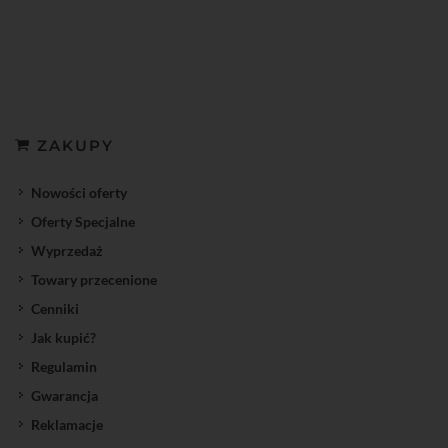
ZAKUPY
Nowości oferty
Oferty Specjalne
Wyprzedaż
Towary przecenione
Cenniki
Jak kupić?
Regulamin
Gwarancja
Reklamacje