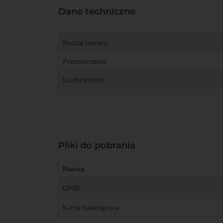
Dane techniczne
Rodzaj towaru
Przeznaczenie
Liczba gniazd
Pliki do pobrania
Nazwa
GPSR
Karta Katalogowa