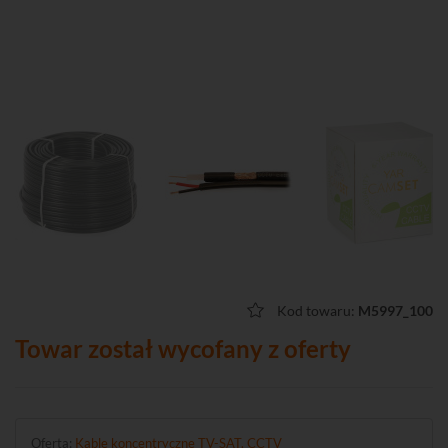
Kod towaru:
M5997_100
Towar został wycofany z oferty
Oferta:
Kable koncentryczne TV-SAT, CCTV