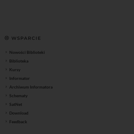
WSPARCIE
Nowości Biblioteki
Biblioteka
Kursy
Informator
Archiwum Informatora
Schematy
SatNet
Download
Feedback