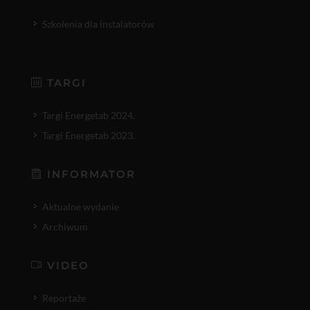
Szkolenia dla instalatorów
TARGI
Targi Energetab 2024.
Targi Energetab 2023.
INFORMATOR
Aktualne wydanie
Archiwum
VIDEO
Reportaże