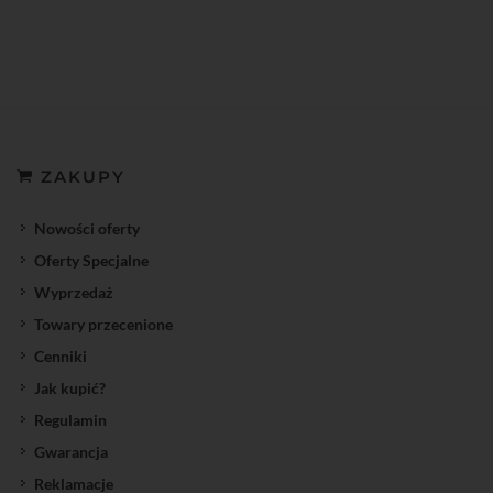
ZAKUPY
Nowości oferty
Oferty Specjalne
Wyprzedaż
Towary przecenione
Cenniki
Jak kupić?
Regulamin
Gwarancja
Reklamacje