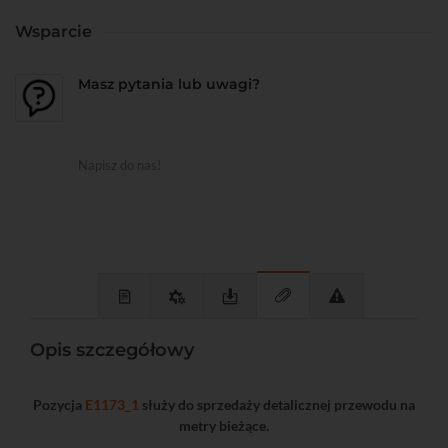
Wsparcie
Masz pytania lub uwagi?
Napisz do nas!
Opis szczegółowy
Pozycja
E1173_1
służy do sprzedaży detalicznej przewodu na
metry bieżące.