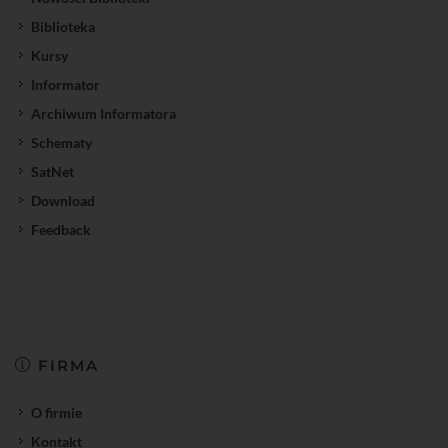
Biblioteka
Kursy
Informator
Archiwum Informatora
Schematy
SatNet
Download
Feedback
FIRMA
O firmie
Kontakt