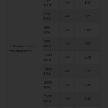
kW
1,47
MHz
220
kW
1,2
MHz
450
kW
0,82
MHz
900
kW
0,57
Maksymalna moc
MHz
transmitowana
1500
kW
0,43
MHz
1800
kW
0,39
MHz
2000
kW
0,36
MHz
2500
kW
0,32
MHz