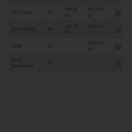
932,92
2017-06-
E1173 DoP
PL
KB
27
132,78
2010-04-
E1173 ROHS
PL
KB
13
2024-12-
GPSR
PL
-
13
Karta
PL
-
-
Katalogowa