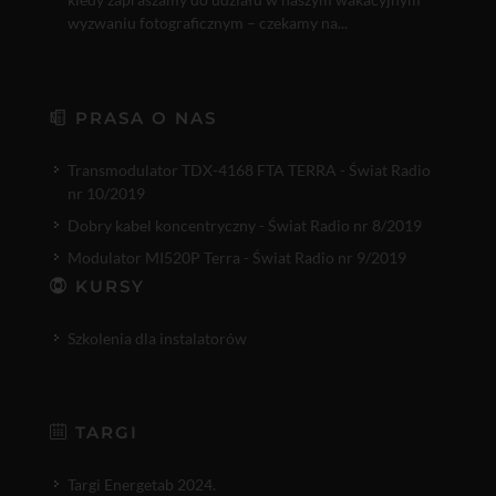
wyzwaniu fotograficznym – czekamy na...
PRASA O NAS
Transmodulator TDX-4168 FTA TERRA - Świat Radio
nr 10/2019
Dobry kabel koncentryczny - Świat Radio nr 8/2019
Modulator MI520P Terra - Świat Radio nr 9/2019
KURSY
Szkolenia dla instalatorów
TARGI
Targi Energetab 2024.