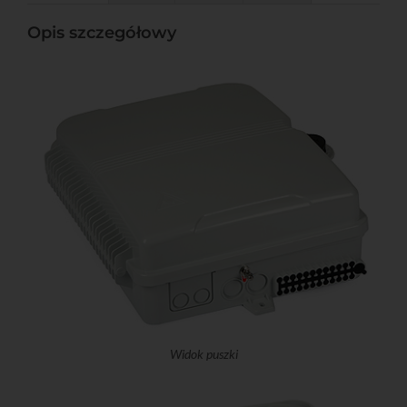
Opis szczegółowy
Widok puszki