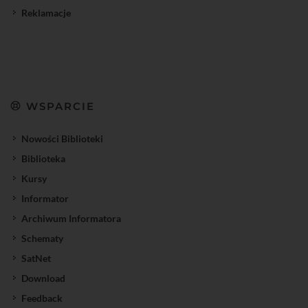
Reklamacje
WSPARCIE
Nowości Biblioteki
Biblioteka
Kursy
Informator
Archiwum Informatora
Schematy
SatNet
Download
Feedback