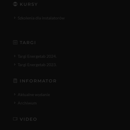
KURSY
Szkolenia dla instalatorów
TARGI
Targi Energetab 2024.
Targi Energetab 2023.
INFORMATOR
Aktualne wydanie
Archiwum
VIDEO