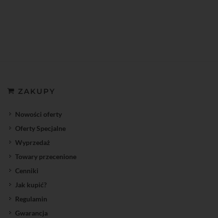
ZAKUPY
Nowości oferty
Oferty Specjalne
Wyprzedaż
Towary przecenione
Cenniki
Jak kupić?
Regulamin
Gwarancja