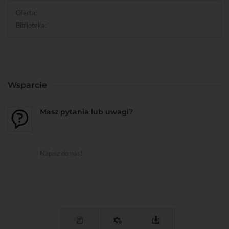
Oferta:
Biblioteka:
Wsparcie
Masz pytania lub uwagi?
Napisz do nas!