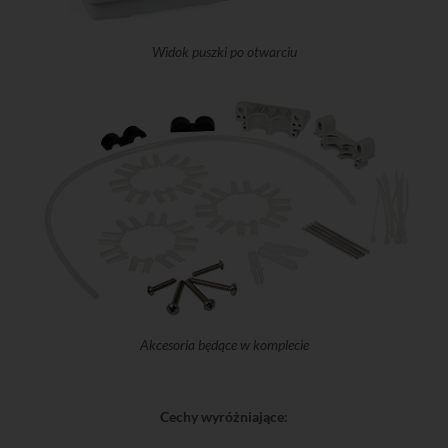
Widok puszki po otwarciu
Akcesoria będące w komplecie
Cechy wyróżniające: