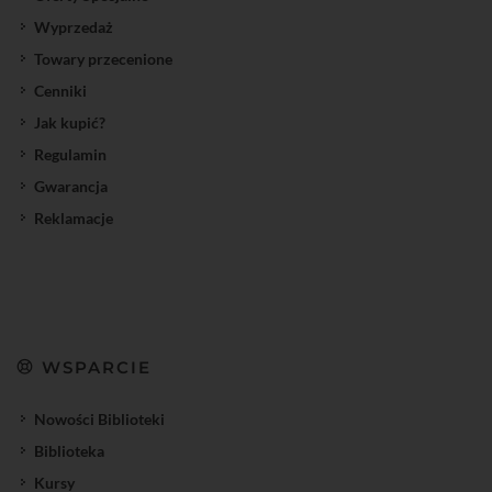
Wyprzedaż
Towary przecenione
Cenniki
Jak kupić?
Regulamin
Gwarancja
Reklamacje
WSPARCIE
Nowości Biblioteki
Biblioteka
Kursy