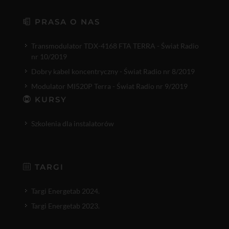
PRASA O NAS
Transmodulator TDX-4168 FTA TERRA - Świat Radio
nr 10/2019
Dobry kabel koncentryczny - Świat Radio nr 8/2019
Modulator MI520P Terra - Świat Radio nr 9/2019
KURSY
Szkolenia dla instalatorów
TARGI
Targi Energetab 2024.
Targi Energetab 2023.