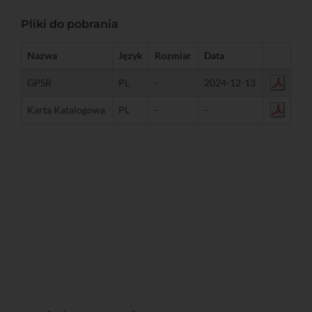
Pliki do pobrania
Nazwa
Język
Rozmiar
Data
GPSR
PL
-
2024-12-13
Karta Katalogowa
PL
-
-