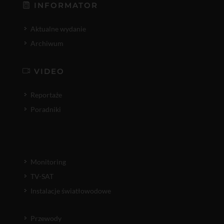
INFORMATOR
Aktualne wydanie
Archiwum
VIDEO
Reportaże
Poradniki
Monitoring
TV-SAT
Instalacje światłowodowe
Przewody