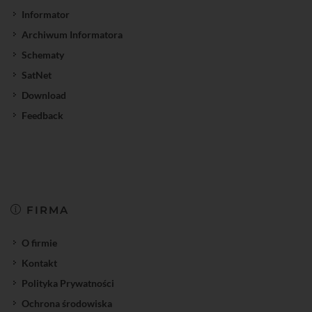
Informator
Archiwum Informatora
Schematy
SatNet
Download
Feedback
FIRMA
O firmie
Kontakt
Polityka Prywatności
Ochrona środowiska