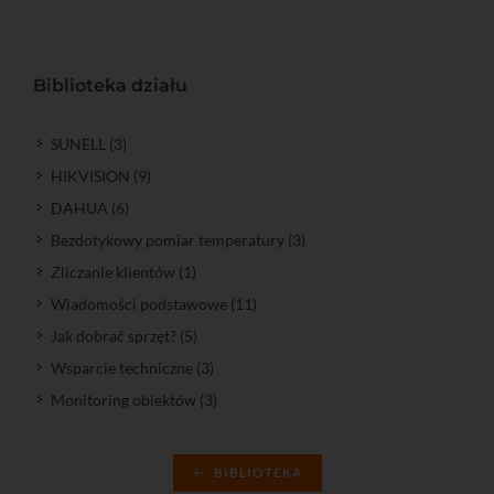
Biblioteka działu
SUNELL (3)
HIKVISION (9)
DAHUA (6)
Bezdotykowy pomiar temperatury (3)
Zliczanie klientów (1)
Wiadomości podstawowe (11)
Jak dobrać sprzęt? (5)
Wsparcie techniczne (3)
Monitoring obiektów (3)
BIBLIOTEKA