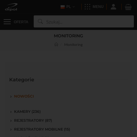
PL
MENU
OFERTA
MONITORING
Monitoring
Kategorie
NOWOŚCI
KAMERY (236)
REJESTRATORY (87)
REJESTRATORY MOBILNE (15)