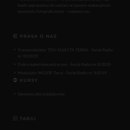
kiedy zapraszamy do udziału w naszym wakacyjnym
wyzwaniu fotograficznym – czekamy na...
PRASA O NAS
Transmodulator TDX-4168 FTA TERRA - Świat Radio
nr 10/2019
Dobry kabel koncentryczny - Świat Radio nr 8/2019
Modulator MI520P Terra - Świat Radio nr 9/2019
KURSY
Szkolenia dla instalatorów
TARGI