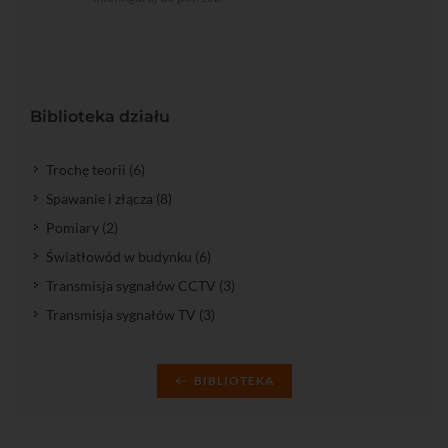
Biblioteka działu
Trochę teorii (6)
Spawanie i złącza (8)
Pomiary (2)
Światłowód w budynku (6)
Transmisja sygnałów CCTV (3)
Transmisja sygnałów TV (3)
BIBLIOTEKA