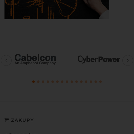
ZAKUPY