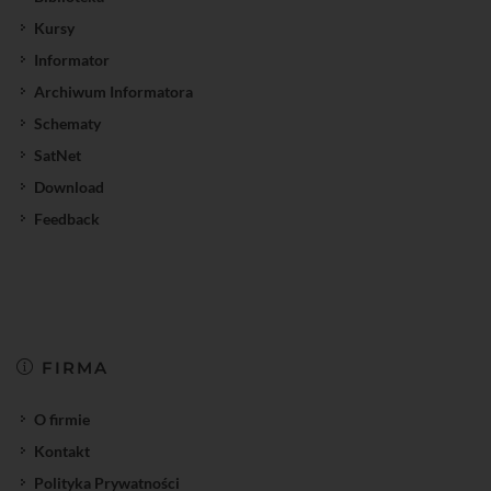
Kursy
Informator
Archiwum Informatora
Schematy
SatNet
Download
Feedback
FIRMA
O firmie
Kontakt
Polityka Prywatności