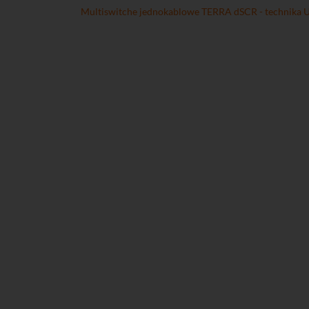
Multiswitche jednokablowe TERRA dSCR - technika U