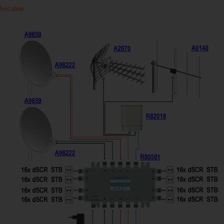
nicable