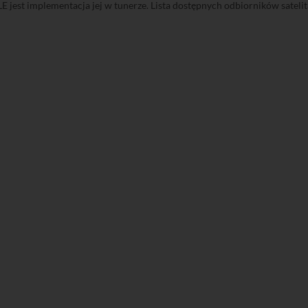
jest implementacja jej w tunerze. Lista dostępnych odbiorników sateli