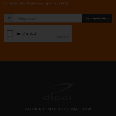
Gołaszewski, Waśniowski Spółka Jawna)
Zaprenumeruj
ZAOPATRUJEMY PROFESJONALISTÓW