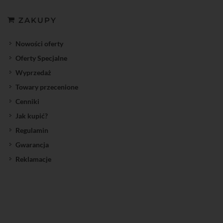
ZAKUPY
Nowości oferty
Oferty Specjalne
Wyprzedaż
Towary przecenione
Cenniki
Jak kupić?
Regulamin
Gwarancja
Reklamacje