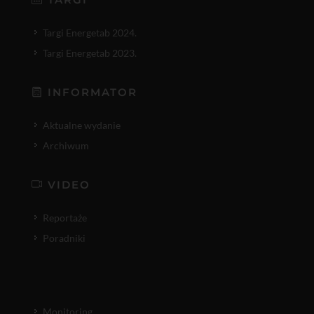
Targi Energetab 2024.
Targi Energetab 2023.
INFORMATOR
Aktualne wydanie
Archiwum
VIDEO
Reportaże
Poradniki
Monitoring