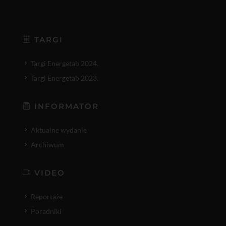
TARGI
Targi Energetab 2024.
Targi Energetab 2023.
INFORMATOR
Aktualne wydanie
Archiwum
VIDEO
Reportaże
Poradniki