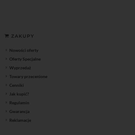
ZAKUPY
Nowości oferty
Oferty Specjalne
Wyprzedaż
Towary przecenione
Cenniki
Jak kupić?
Regulamin
Gwarancja
Reklamacje