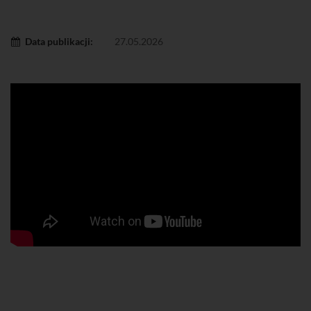
Data publikacji:
27.05.2026