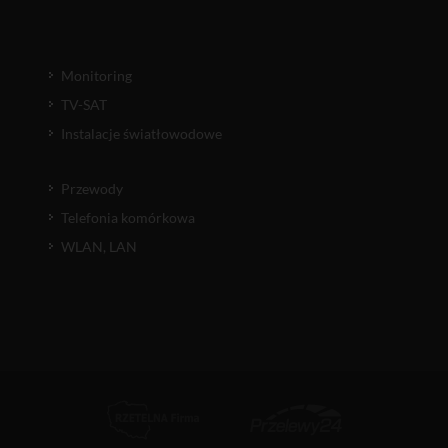
Monitoring
TV-SAT
Instalacje światłowodowe
Przewody
Telefonia komórkowa
WLAN, LAN