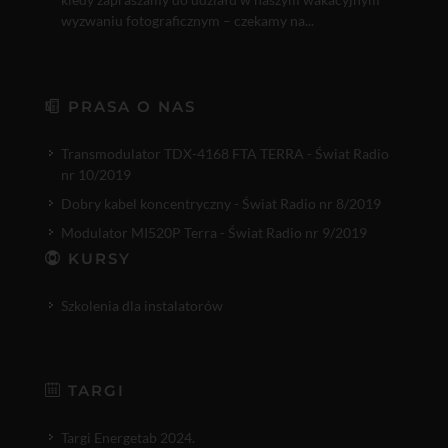
wyzwaniu fotograficznym – czekamy na...
PRASA O NAS
Transmodulator TDX-4168 FTA TERRA - Świat Radio
nr 10/2019
Dobry kabel koncentryczny - Świat Radio nr 8/2019
Modulator MI520P Terra - Świat Radio nr 9/2019
KURSY
Szkolenia dla instalatorów
TARGI
Targi Energetab 2024.