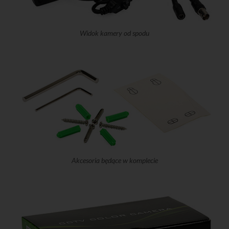
Widok kamery od spodu
Akcesoria będące w komplecie