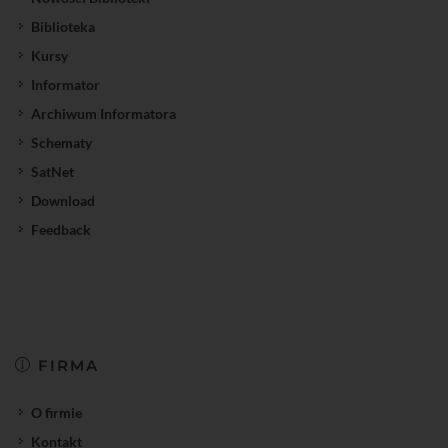
Biblioteka
Kursy
Informator
Archiwum Informatora
Schematy
SatNet
Download
Feedback
FIRMA
O firmie
Kontakt