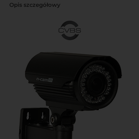
Opis szczegółowy