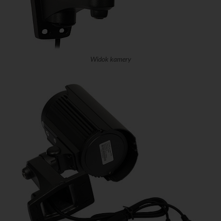
Widok kamery