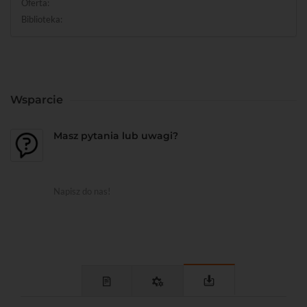
Oferta:
Biblioteka:
Wsparcie
Masz pytania lub uwagi?
Napisz do nas!