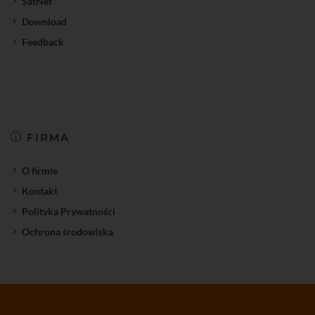
SatNet
Download
Feedback
FIRMA
O firmie
Kontakt
Polityka Prywatności
Ochrona środowiska