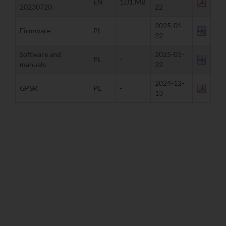
EN
1,01 MB
20230720
22
2025-01-
Firmware
PL
-
22
Software and
2025-01-
PL
-
manuals
22
2024-12-
GPSR
PL
-
13