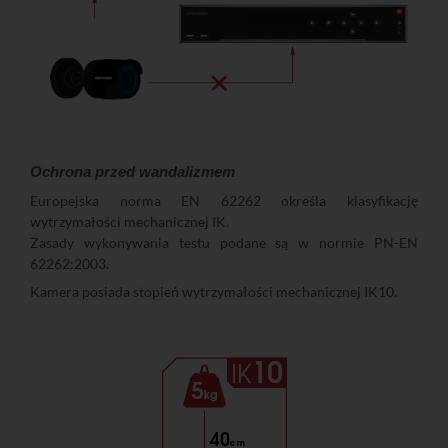
Ochrona przed wandalizmem
Europejska norma EN 62262 określa klasyfikację
wytrzymałości mechanicznej IK.
Zasady wykonywania testu podane są w normie PN-EN
62262:2003.
Kamera posiada stopień wytrzymałości mechanicznej IK10.