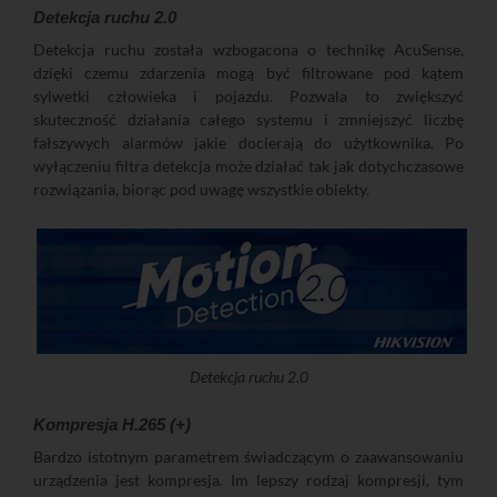
Detekcja ruchu 2.0
Detekcja ruchu została wzbogacona o technikę AcuSense,
dzięki czemu zdarzenia mogą być filtrowane pod kątem
sylwetki człowieka i pojazdu. Pozwala to zwiększyć
skuteczność działania całego systemu i zmniejszyć liczbę
fałszywych alarmów jakie docierają do użytkownika. Po
wyłączeniu filtra detekcja może działać tak jak dotychczasowe
rozwiązania, biorąc pod uwagę wszystkie obiekty.
Detekcja ruchu 2.0
Kompresja H.265 (+)
Bardzo istotnym parametrem świadczącym o zaawansowaniu
urządzenia jest kompresja. Im lepszy rodzaj kompresji, tym