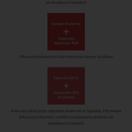
na określonych kanałach
Filtrowanie fałszywych alarmów przez kamery AcuSense
Kolorowy obraz przez całą dobę siedem dni w tygodniu. Filtrowanie
fałszywych alarmów i szybkie wyszukiwanie obiektów na
określonych kanałach.