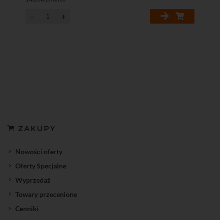
ZAKUPY
Nowości oferty
Oferty Specjalne
Wyprzedaż
Towary przecenione
Cenniki