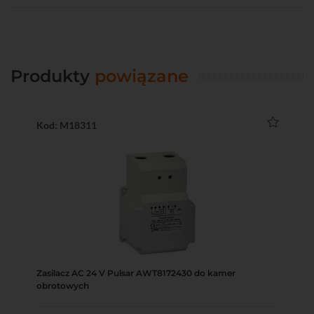
Produkty
powiązane
Kod: M18311
Zasilacz AC 24 V Pulsar AWT8172430 do kamer
obrotowych