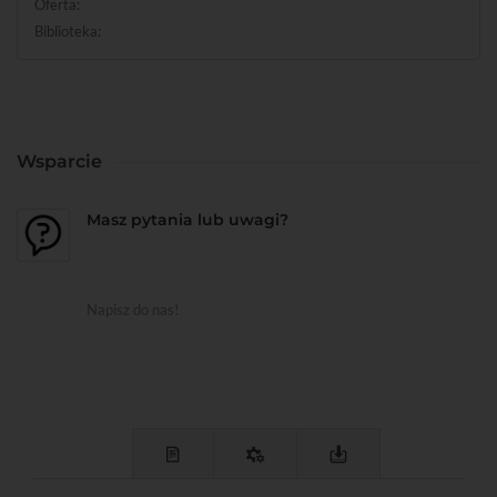
Oferta:
Biblioteka:
Wsparcie
Masz pytania lub uwagi?
Napisz do nas!