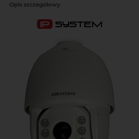
Opis szczegółowy