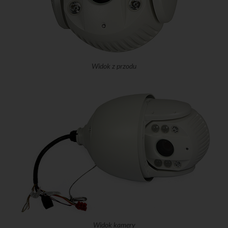
Widok z przodu
Widok kamery