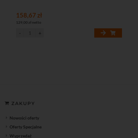
158,67 zł
129,00 zł netto
ZAKUPY
Nowości oferty
Oferty Specjalne
Wyprzedaż