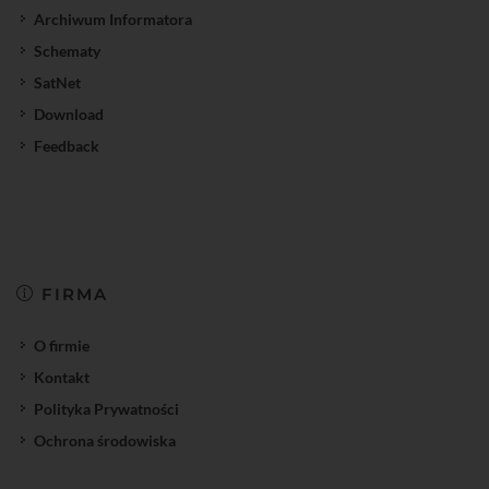
Archiwum Informatora
Schematy
SatNet
Download
Feedback
FIRMA
O firmie
Kontakt
Polityka Prywatności
Ochrona środowiska