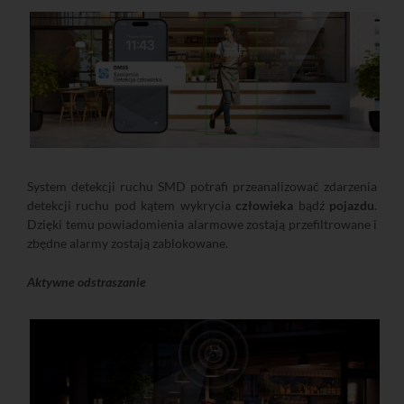
System detekcji ruchu SMD potrafi przeanalizować zdarzenia
detekcji ruchu pod kątem wykrycia
człowieka
bądź
pojazdu
.
Dzięki temu powiadomienia alarmowe zostają przefiltrowane i
zbędne alarmy zostają zablokowane.
Aktywne odstraszanie