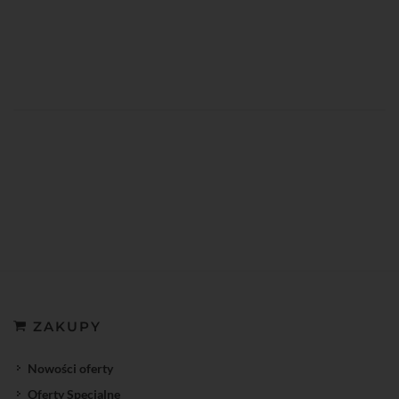
ZAKUPY
Nowości oferty
Oferty Specjalne