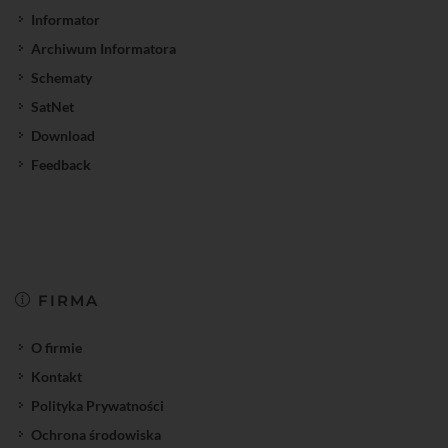
Informator
Archiwum Informatora
Schematy
SatNet
Download
Feedback
FIRMA
O firmie
Kontakt
Polityka Prywatności
Ochrona środowiska