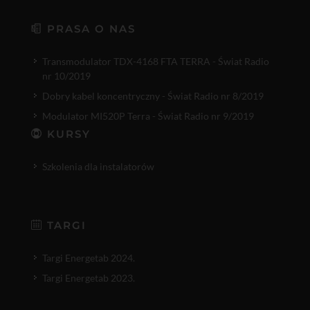
PRASA O NAS
Transmodulator TDX-4168 FTA TERRA - Świat Radio
nr 10/2019
Dobry kabel koncentryczny - Świat Radio nr 8/2019
Modulator MI520P Terra - Świat Radio nr 9/2019
KURSY
Szkolenia dla instalatorów
TARGI
Targi Energetab 2024.
Targi Energetab 2023.