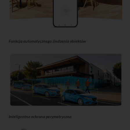
Funkcja automatycznego śledzenia obiektów
Inteligentna ochrona perymetryczna