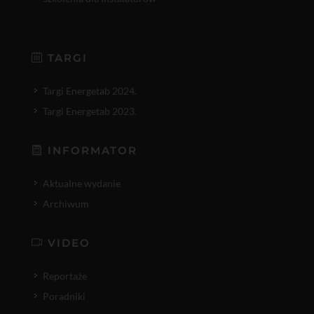
TARGI
Targi Energetab 2024.
Targi Energetab 2023.
INFORMATOR
Aktualne wydanie
Archiwum
VIDEO
Reportaże
Poradniki