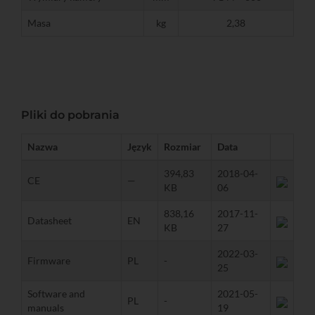
Masa
kg
2,38
Pliki do pobrania
Nazwa
Język
Rozmiar
Data
394,83
2018-04-
CE
—
KB
06
838,16
2017-11-
Datasheet
EN
KB
27
2022-03-
Firmware
PL
-
25
Software and
2021-05-
PL
-
manuals
19