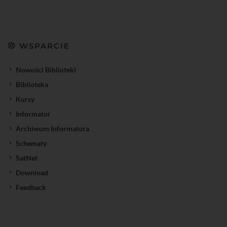
WSPARCIE
Nowości Biblioteki
Biblioteka
Kursy
Informator
Archiwum Informatora
Schematy
SatNet
Download
Feedback