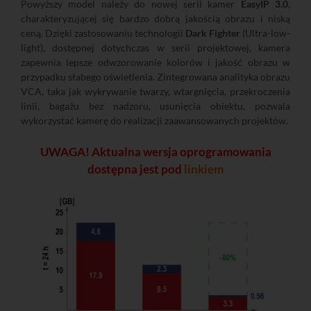
Powyższy model należy do nowej serii kamer
EasyIP 3.0
,
charakteryzującej się bardzo dobrą jakością obrazu i niską
ceną. Dzięki zastosowaniu technologii
Dark Fighter
(Ultra-low-
light), dostępnej dotychczas w serii projektowej, kamera
zapewnia lepsze odwzorowanie kolorów i jakość obrazu w
przypadku słabego oświetlenia. Zintegrowana analityka obrazu
VCA, taka jak wykrywanie twarzy, wtargnięcia, przekroczenia
linii, bagażu bez nadzoru, usunięcia obiektu, pozwala
wykorzystać kamerę do realizacji zaawansowanych projektów.
UWAGA! Aktualna wersja oprogramowania
dostępna jest pod
linkiem