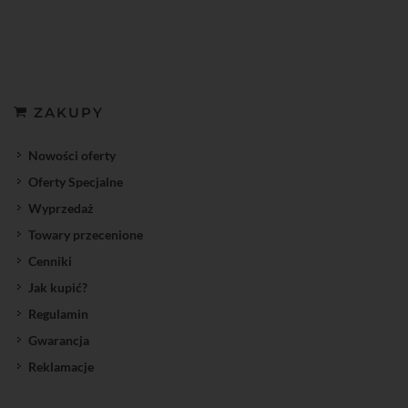
ZAKUPY
Nowości oferty
Oferty Specjalne
Wyprzedaż
Towary przecenione
Cenniki
Jak kupić?
Regulamin
Gwarancja
Reklamacje