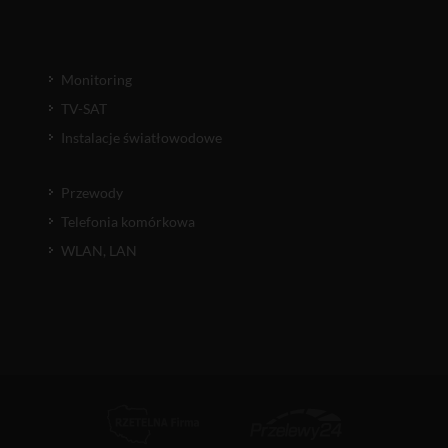
Monitoring
TV-SAT
Instalacje światłowodowe
Przewody
Telefonia komórkowa
WLAN, LAN