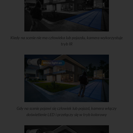
Kiedy na scenie nie ma człowieka lub pojazdu, kamera wykorzystuje
tryb IR
Gdy na scenie pojawi się człowiek lub pojazd, kamera włączy
doświetlenie LED i przełączy się w tryb kolorowy