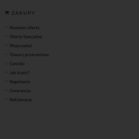
ZAKUPY
Nowości oferty
Oferty Specjalne
Wyprzedaż
Towary przecenione
Cenniki
Jak kupić?
Regulamin
Gwarancja
Reklamacje