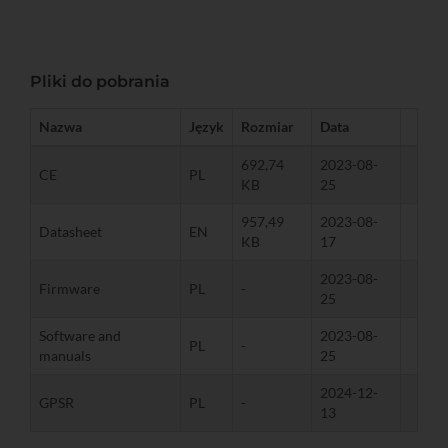
Pliki do pobrania
Nazwa
Język
Rozmiar
Data
692,74
2023-08-
CE
PL
KB
25
957,49
2023-08-
Datasheet
EN
KB
17
2023-08-
Firmware
PL
-
25
Software and
2023-08-
PL
-
manuals
25
2024-12-
GPSR
PL
-
13