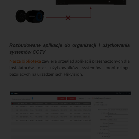
Rozbudowane aplikacje do organizacji i użytkowania
systemów CCTV
Nasza biblioteka
zawiera przegląd aplikacji przeznaczonych dla
instalatorów oraz użytkowników systemów monitoringu
bazujących na urządzeniach Hikvision.