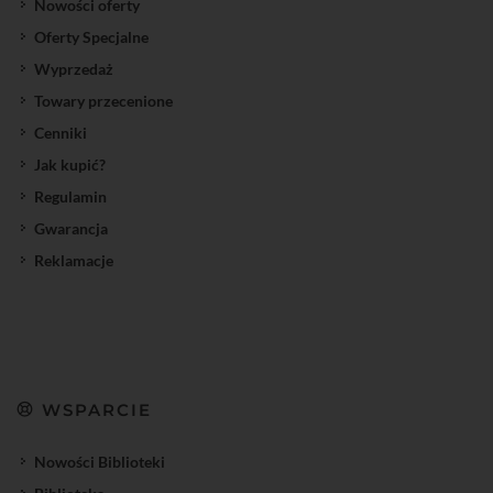
Nowości oferty
Oferty Specjalne
Wyprzedaż
Towary przecenione
Cenniki
Jak kupić?
Regulamin
Gwarancja
Reklamacje
WSPARCIE
Nowości Biblioteki