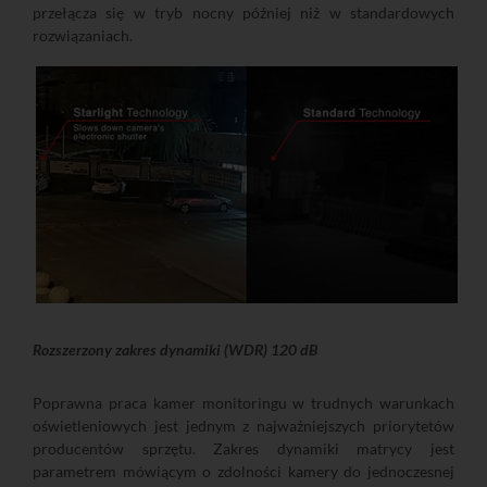
przełącza się w tryb nocny później niż w standardowych
rozwiązaniach.
Rozszerzony zakres dynamiki (WDR) 120 dB
Poprawna praca kamer monitoringu w trudnych warunkach
oświetleniowych jest jednym z najważniejszych priorytetów
producentów sprzętu. Zakres dynamiki matrycy jest
parametrem mówiącym o zdolności kamery do jednoczesnej