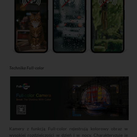
Technika Full-color
Kamery z funkcją Full-color rejestrują kolorowy obraz w
wysokiej rozdzielczości w dzień i w nocy. Charakteryzuje je