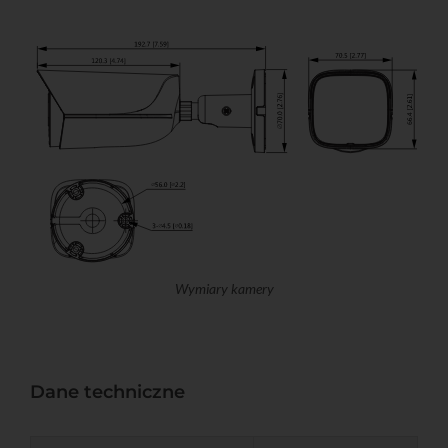
Wymiary kamery
Dane techniczne