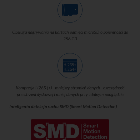
Obsługa nagrywania na kartach pamięci microSD o pojemności do
256 GB
Kompresja H265 (+) - mniejszy strumień danych - oszczędność
przestrzeni dyskowej i mniej danych przy zdalnym podglądzie
Inteligenta detekcja ruchu SMD (Smart Motion Detection)