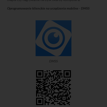
Oprogramowanie klienckie na urządzenia mobilne - DMSS
DMSS