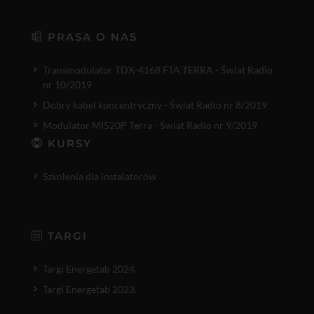
PRASA O NAS
Transmodulator TDX-4168 FTA TERRA - Świat Radio
nr 10/2019
Dobry kabel koncentryczny - Świat Radio nr 8/2019
Modulator MI520P Terra - Świat Radio nr 9/2019
KURSY
Szkolenia dla instalatorów
TARGI
Targi Energetab 2024.
Targi Energetab 2023.