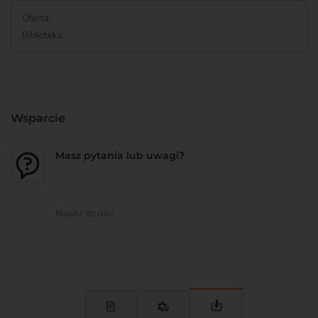
Oferta:
Biblioteka:
Wsparcie
Masz pytania lub uwagi?
Napisz do nas!