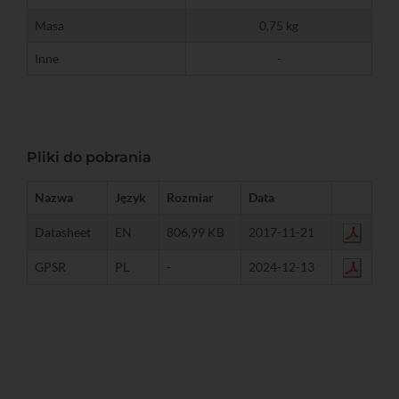
Masa
0,75 kg
Inne
-
Pliki do pobrania
Nazwa
Język
Rozmiar
Data
Datasheet
EN
806,99 KB
2017-11-21
GPSR
PL
-
2024-12-13