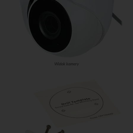
Widok kamery