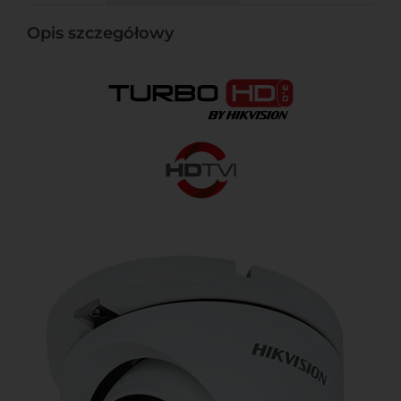
Opis szczegółowy