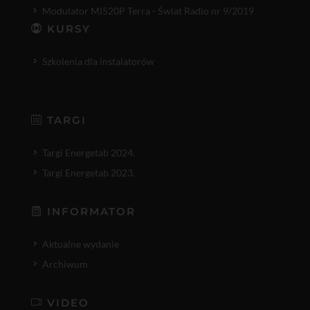
Modulator MI520P Terra - Świat Radio nr 9/2019
KURSY
Szkolenia dla instalatorów
TARGI
Targi Energetab 2024.
Targi Energetab 2023.
INFORMATOR
Aktualne wydanie
Archiwum
VIDEO