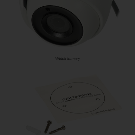
Widok kamery