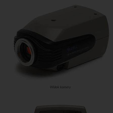
Widok kamery