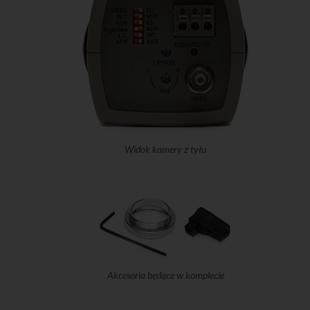
Widok kamery z tyłu
Akcesoria będące w komplecie