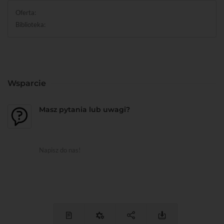
Oferta:
Biblioteka:
Wsparcie
Masz pytania lub uwagi?
Napisz do nas!