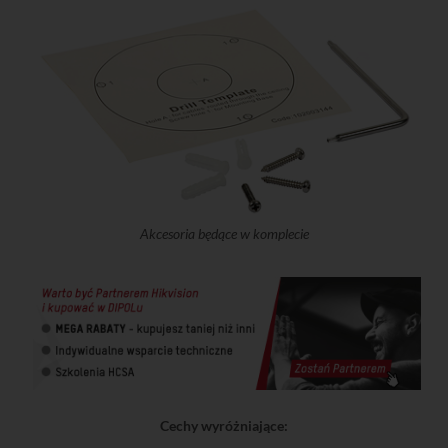
Akcesoria będące w komplecie
Cechy wyróżniające: