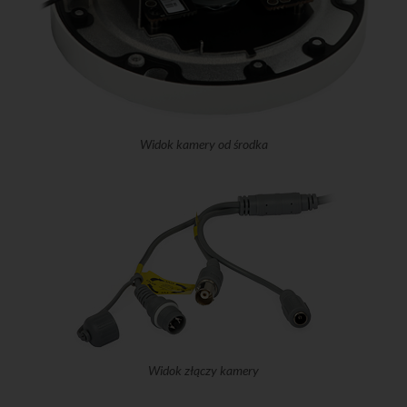
Widok kamery od środka
Widok złączy kamery