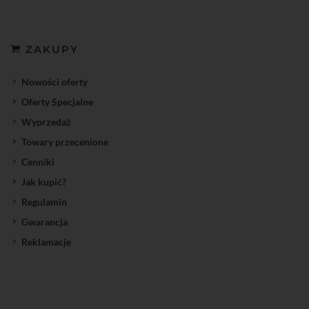
ZAKUPY
Nowości oferty
Oferty Specjalne
Wyprzedaż
Towary przecenione
Cenniki
Jak kupić?
Regulamin
Gwarancja
Reklamacje