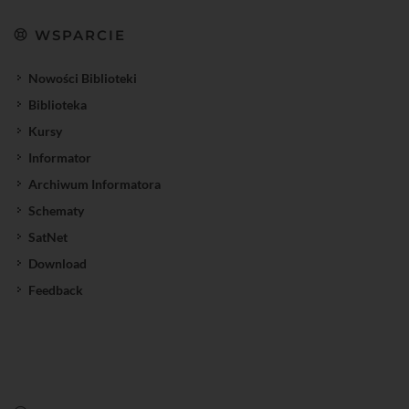
WSPARCIE
Nowości Biblioteki
Biblioteka
Kursy
Informator
Archiwum Informatora
Schematy
SatNet
Download
Feedback