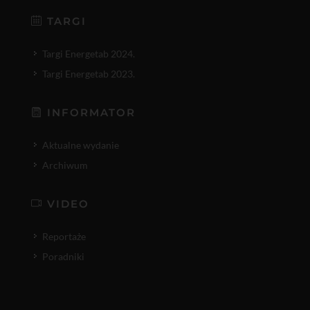
TARGI
Targi Energetab 2024.
Targi Energetab 2023.
INFORMATOR
Aktualne wydanie
Archiwum
VIDEO
Reportaże
Poradniki