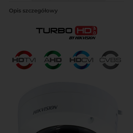
Opis szczegółowy