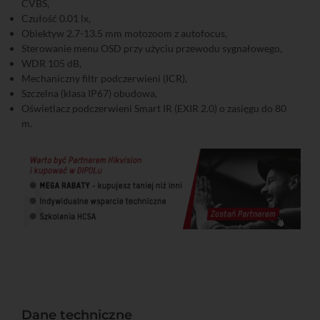
CVBS,
Czułość 0.01 lx,
Obiektyw 2.7-13.5 mm motozoom z autofocus,
Sterowanie menu OSD przy użyciu przewodu sygnałowego,
WDR 105 dB,
Mechaniczny filtr podczerwieni (ICR),
Szczelna (klasa IP67) obudowa,
Oświetlacz podczerwieni Smart IR (EXIR 2.0) o zasięgu do 80
m.
Dane techniczne