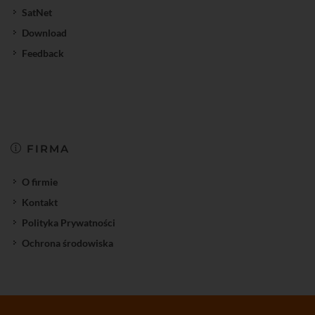
SatNet
Download
Feedback
FIRMA
O firmie
Kontakt
Polityka Prywatności
Ochrona środowiska