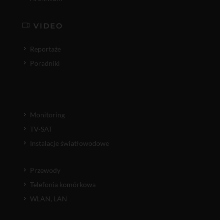
VIDEO
Reportaże
Poradniki
Monitoring
TV-SAT
Instalacje światłowodowe
Przewody
Telefonia komórkowa
WLAN, LAN