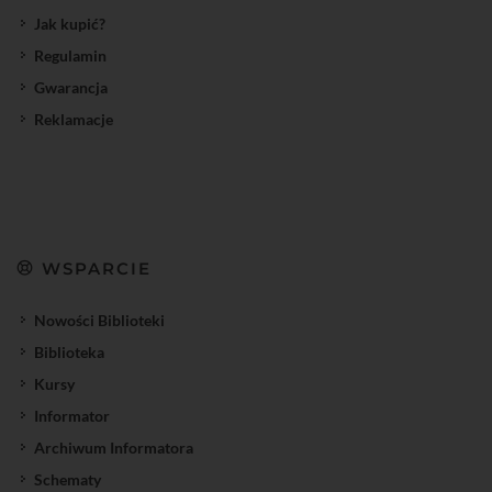
Jak kupić?
Regulamin
Gwarancja
Reklamacje
WSPARCIE
Nowości Biblioteki
Biblioteka
Kursy
Informator
Archiwum Informatora
Schematy