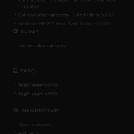
nr 10/2019
Dobry kabel koncentryczny - Świat Radio nr 8/2019
Modulator MI520P Terra - Świat Radio nr 9/2019
KURSY
Szkolenia dla instalatorów
TARGI
Targi Energetab 2024.
Targi Energetab 2023.
INFORMATOR
Aktualne wydanie
Archiwum