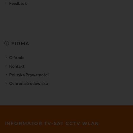
Feedback
FIRMA
O firmie
Kontakt
Polityka Prywatności
Ochrona środowiska
INFORMATOR TV-SAT CCTV WLAN