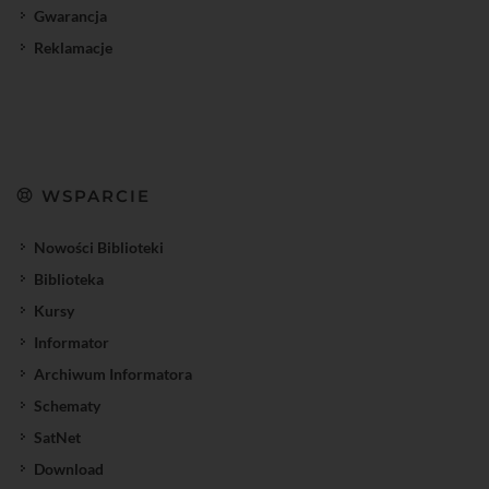
Gwarancja
Reklamacje
WSPARCIE
Nowości Biblioteki
Biblioteka
Kursy
Informator
Archiwum Informatora
Schematy
SatNet
Download