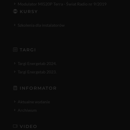
Modulator MI520P Terra - Świat Radio nr 9/2019
KURSY
Szkolenia dla instalatorów
TARGI
Targi Energetab 2024.
Targi Energetab 2023.
INFORMATOR
Aktualne wydanie
Archiwum
VIDEO