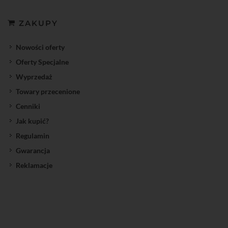
ZAKUPY
Nowości oferty
Oferty Specjalne
Wyprzedaż
Towary przecenione
Cenniki
Jak kupić?
Regulamin
Gwarancja
Reklamacje