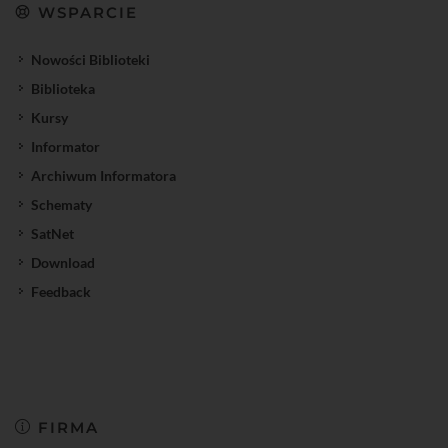
WSPARCIE
Nowości Biblioteki
Biblioteka
Kursy
Informator
Archiwum Informatora
Schematy
SatNet
Download
Feedback
FIRMA