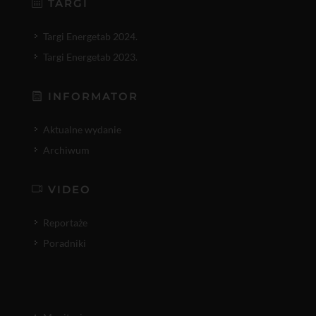
TARGI
Targi Energetab 2024.
Targi Energetab 2023.
INFORMATOR
Aktualne wydanie
Archiwum
VIDEO
Reportaże
Poradniki