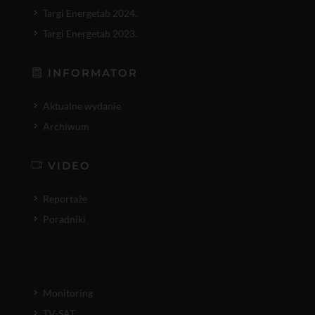
Targi Energetab 2024.
Targi Energetab 2023.
INFORMATOR
Aktualne wydanie
Archiwum
VIDEO
Reportaże
Poradniki
Monitoring
TV-SAT