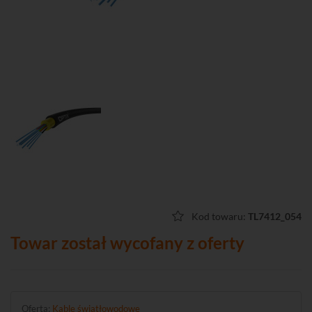
Kod towaru:
TL7412_054
Towar został wycofany z oferty
Oferta:
Kable światłowodowe