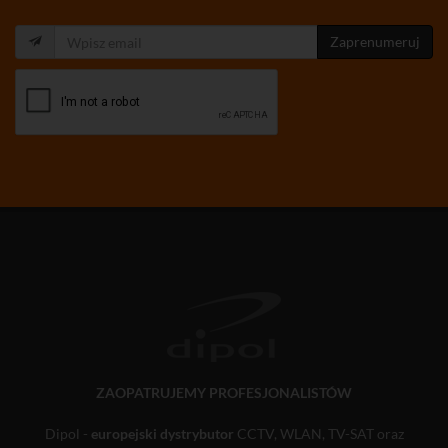
Zaprenumeruj
ZAOPATRUJEMY PROFESJONALISTÓW
Dipol -
europejski dystrybutor
CCTV, WLAN, TV-SAT oraz