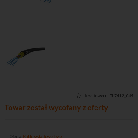
Kod towaru:
TL7412_045
Towar został wycofany z oferty
Oferta:
Kable światłowodowe