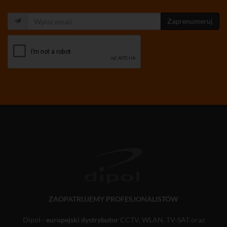
Zaprenumeruj
ZAOPATRUJEMY PROFESJONALISTÓW
Dipol -
europejski dystrybutor
CCTV, WLAN, TV-SAT oraz