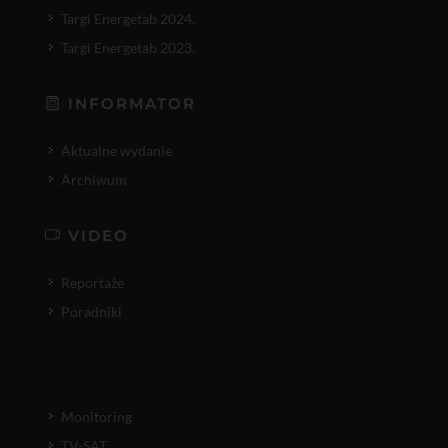
Targi Energetab 2024.
Targi Energetab 2023.
INFORMATOR
Aktualne wydanie
Archiwum
VIDEO
Reportaże
Poradniki
Monitoring
TV-SAT