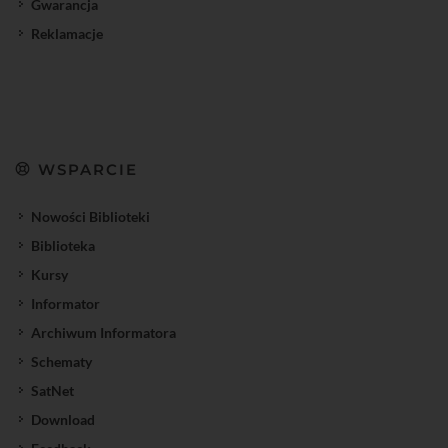
Gwarancja
Reklamacje
WSPARCIE
Nowości Biblioteki
Biblioteka
Kursy
Informator
Archiwum Informatora
Schematy
SatNet
Download