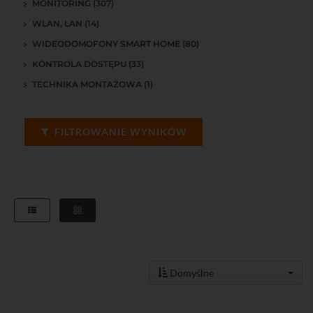
MONITORING (307)
WLAN, LAN (14)
WIDEODOMOFONY SMART HOME (80)
KONTROLA DOSTĘPU (33)
TECHNIKA MONTAŻOWA (1)
FILTROWANIE WYNIKÓW
Domyślne