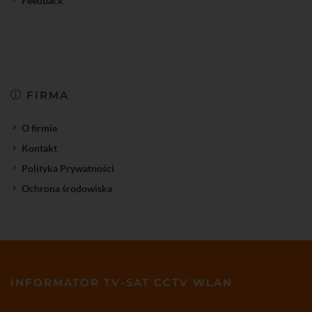
Feedback
FIRMA
O firmie
Kontakt
Polityka Prywatności
Ochrona środowiska
INFORMATOR TV-SAT CCTV WLAN