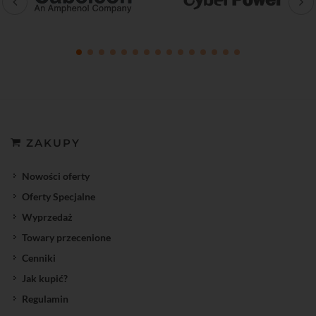
ZAKUPY
Nowości oferty
Oferty Specjalne
Wyprzedaż
Towary przecenione
Cenniki
Jak kupić?
Regulamin