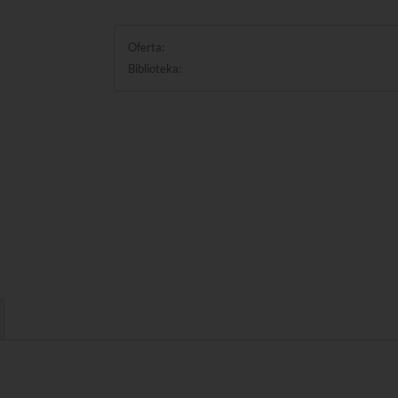
Oferta:
Biblioteka: