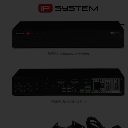
Widok dekodera z przodu
Widok dekodera z tyłu