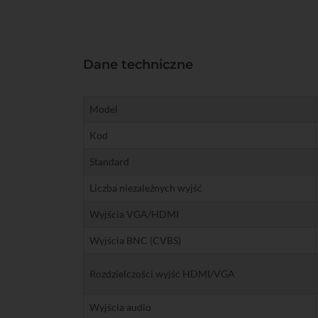
Dane techniczne
Model
Kod
Standard
Liczba niezależnych wyjść
Wyjścia VGA/HDMI
Wyjścia BNC (CVBS)
Rozdzielczości wyjść HDMI/VGA
Wyjścia audio