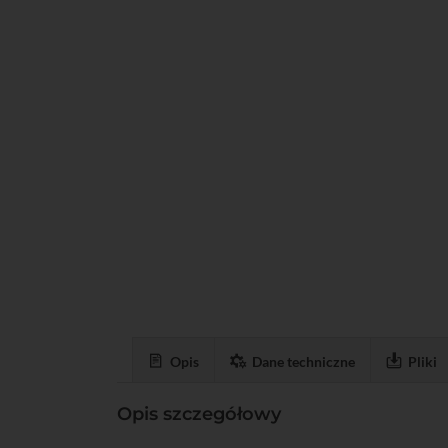
Opis
Dane techniczne
Pliki
Opis szczegółowy