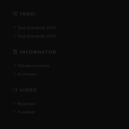
TARGI
Targi Energetab 2024.
Targi Energetab 2023.
INFORMATOR
Aktualne wydanie
Archiwum
VIDEO
Reportaże
Poradniki