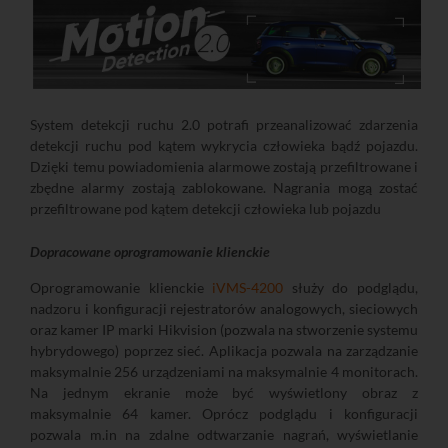
System detekcji ruchu 2.0 potrafi przeanalizować zdarzenia
detekcji ruchu pod kątem wykrycia człowieka bądź pojazdu.
Dzięki temu powiadomienia alarmowe zostają przefiltrowane i
zbędne alarmy zostają zablokowane. Nagrania mogą zostać
przefiltrowane pod kątem detekcji człowieka lub pojazdu
Dopracowane oprogramowanie klienckie
Oprogramowanie klienckie
iVMS-4200
służy do podglądu,
nadzoru i konfiguracji rejestratorów analogowych, sieciowych
oraz kamer IP marki Hikvision (pozwala na stworzenie systemu
hybrydowego) poprzez sieć. Aplikacja pozwala na zarządzanie
maksymalnie 256 urządzeniami na maksymalnie 4 monitorach.
Na jednym ekranie może być wyświetlony obraz z
maksymalnie 64 kamer. Oprócz podglądu i konfiguracji
pozwala m.in na zdalne odtwarzanie nagrań, wyświetlanie