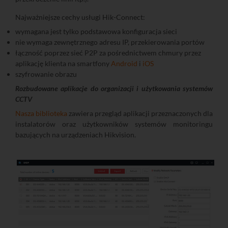
Najważniejsze cechy usługi Hik-Connect:
wymagana jest tylko podstawowa konfiguracja sieci
nie wymaga zewnętrznego adresu IP, przekierowania portów
łączność poprzez sieć P2P za pośrednictwem chmury przez
aplikację klienta na smartfony
Android
i
iOS
szyfrowanie obrazu
Rozbudowane aplikacje do organizacji i użytkowania systemów
CCTV
Nasza biblioteka
zawiera przegląd aplikacji przeznaczonych dla
instalatorów oraz użytkowników systemów monitoringu
bazujących na urządzeniach Hikvision.