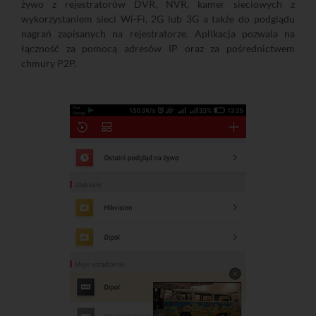
żywo z rejestratorów DVR, NVR, kamer sieciowych z
wykorzystaniem sieci Wi-Fi, 2G lub 3G a także do podglądu
nagrań zapisanych na rejestratorze. Aplikacja pozwala na
łączność za pomocą adresów IP oraz za pośrednictwem
chmury P2P.