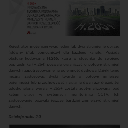
Rejestrator może nagrywać jeden lub dwa strumienie obrazu
(główny i/lub pomocniczy) dla każdego kanału. Posiada
obsługę kodowania
H.265
, która w stosunku do swojego
poprzednika (H.264) pozwala ograniczyć o połowę strumień
danych i zapotrzebowanie na pojemność dyskową. Dzięki temu
można zastosować dyski twarde o połowę mniejszej
pojemności lub przechowywać nagrania dwa razy dłużej. Jej
udoskonalona wersja H.265+ została zoptymalizowana pod
kątem pracy w systemach monitoringu CCTV. Ich
zastosowanie pozwala jeszcze bardziej zmniejszyć strumień
danych.
Detekcja ruchu 2.0