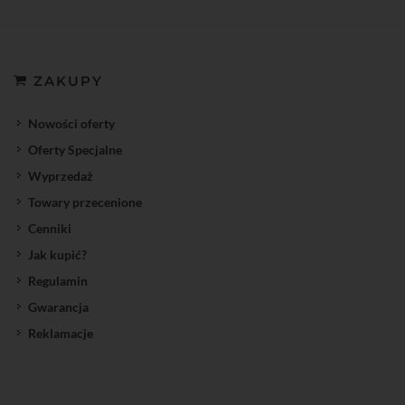
ZAKUPY
Nowości oferty
Oferty Specjalne
Wyprzedaż
Towary przecenione
Cenniki
Jak kupić?
Regulamin
Gwarancja
Reklamacje