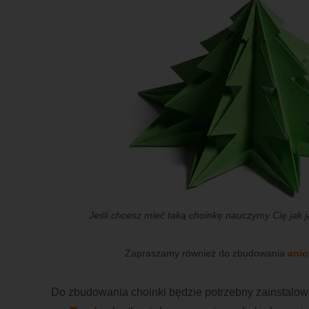
Jeśli chcesz mieć taką choinkę nauczymy Cię jak 
Zapraszamy również do zbudowania
anio
Do zbudowania choinki będzie potrzebny zainstalo