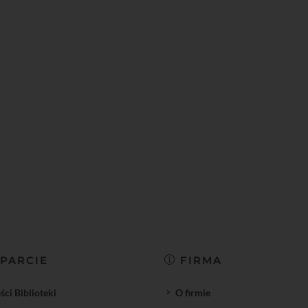
PARCIE
FIRMA
ci Biblioteki
O firmie