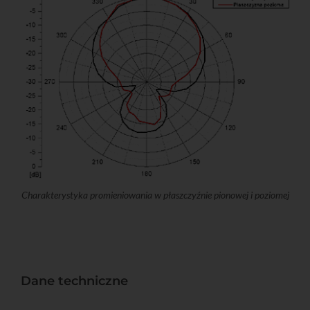
Charakterystyka promieniowania w płaszczyźnie pionowej i poziomej
Dane techniczne