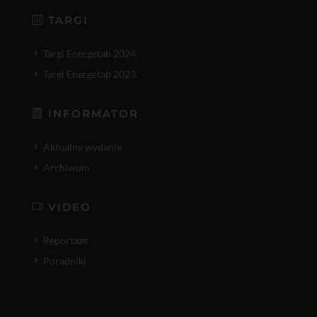
TARGI
Targi Energetab 2024.
Targi Energetab 2023.
INFORMATOR
Aktualne wydanie
Archiwum
VIDEO
Reportaże
Poradniki