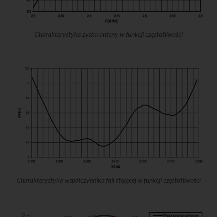
Charakterystyka zysku anteny w funkcji częstotliwości
Charakterystyka współczynnika fali stojącej w funkcji częstotliwości