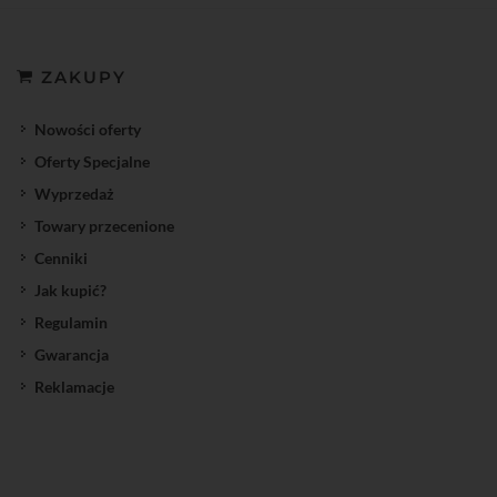
ZAKUPY
Nowości oferty
Oferty Specjalne
Wyprzedaż
Towary przecenione
Cenniki
Jak kupić?
Regulamin
Gwarancja
Reklamacje