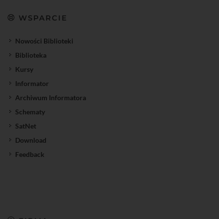
WSPARCIE
Nowości Biblioteki
Biblioteka
Kursy
Informator
Archiwum Informatora
Schematy
SatNet
Download
Feedback