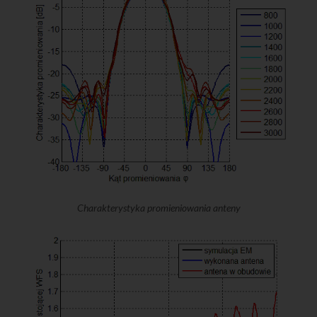
Charakterystyka promieniowania anteny