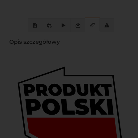
Opis szczegółowy