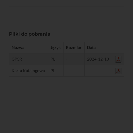
Pliki do pobrania
Nazwa
Język
Rozmiar
Data
GPSR
PL
-
2024-12-13
Karta Katalogowa
PL
-
-