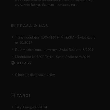
wyzwaniu fotograficznym – czekamy na...
PRASA O NAS
Transmodulator TDX-4168 FTA TERRA - Świat Radio
nr 10/2019
Dobry kabel koncentryczny - Świat Radio nr 8/2019
Modulator MI520P Terra - Świat Radio nr 9/2019
KURSY
Szkolenia dla instalatorów
TARGI
Targi Energetab 2024.