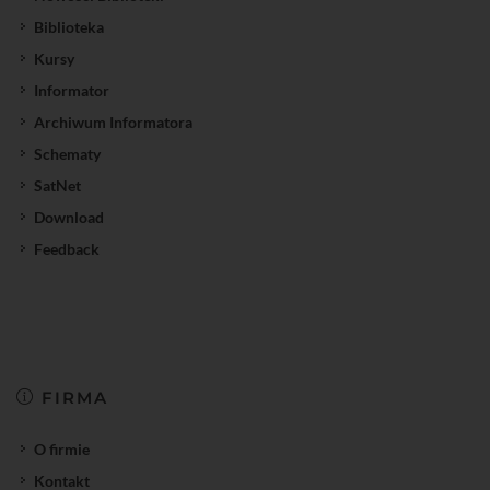
Biblioteka
Kursy
Informator
Archiwum Informatora
Schematy
SatNet
Download
Feedback
FIRMA
O firmie
Kontakt